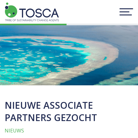
NIEUWE ASSOCIATE
PARTNERS GEZOCHT
NIEUWS