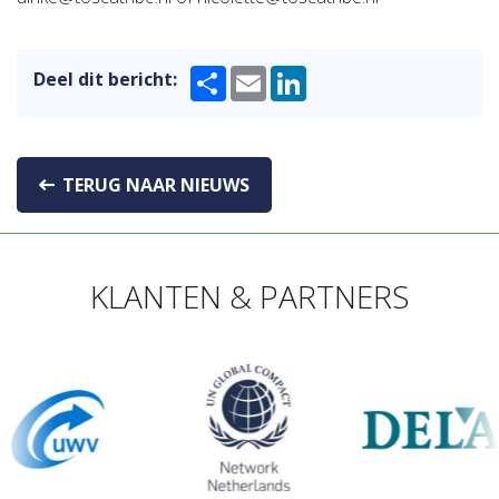
Share
Email
LinkedIn
Deel dit bericht:
TERUG NAAR NIEUWS
KLANTEN & PARTNERS