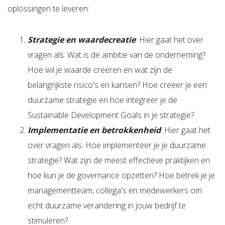
oplossingen te leveren:
Strategie en waardecreatie
: Hier gaat het over
vragen als: Wat is de ambitie van de onderneming?
Hoe wil je waarde creëren en wat zijn de
belangrijkste risico's en kansen? Hoe creëer je een
duurzame strategie en hoe integreer je de
Sustainable Development Goals in je strategie?
Implementatie en betrokkenheid
: Hier gaat het
over vragen als: Hoe implementeer je je duurzame
strategie? Wat zijn de meest effectieve praktijken en
hoe kun je de governance opzetten? Hoe betrek je je
managementteam, collega's en medewerkers om
echt duurzame verandering in jouw bedrijf te
stimuleren?