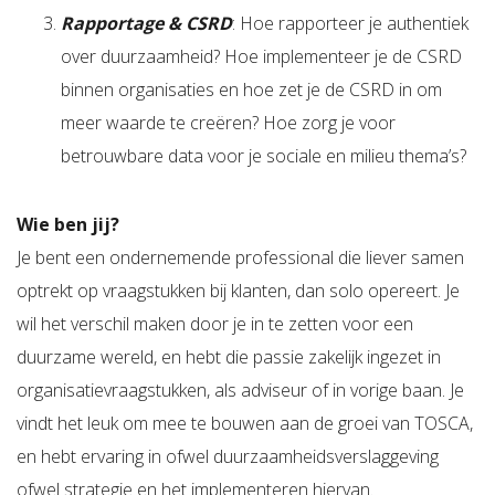
Rapportage & CSRD
: Hoe rapporteer je authentiek
over duurzaamheid? Hoe implementeer je de CSRD
binnen organisaties en hoe zet je de CSRD in om
meer waarde te creëren? Hoe zorg je voor
betrouwbare data voor je sociale en milieu thema’s?
Wie ben jij?
Je bent een ondernemende professional die liever samen
optrekt op vraagstukken bij klanten, dan solo opereert. Je
wil het verschil maken door je in te zetten voor een
duurzame wereld, en hebt die passie zakelijk ingezet in
organisatievraagstukken, als adviseur of in vorige baan. Je
vindt het leuk om mee te bouwen aan de groei van TOSCA,
en hebt ervaring in ofwel duurzaamheidsverslaggeving
ofwel strategie en het implementeren hiervan.