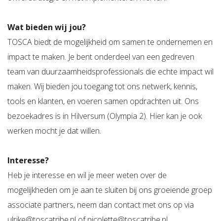
Wat bieden wij jou?
TOSCA biedt de mogelijkheid om samen te ondernemen en
impact te maken. Je bent onderdeel van een gedreven
team van duurzaamheidsprofessionals die echte impact wil
maken. Wij bieden jou toegang tot ons netwerk, kennis,
tools en klanten, en voeren samen opdrachten uit. Ons
bezoekadres is in Hilversum (Olympia 2). Hier kan je ook
werken mocht je dat willen.
Interesse?
Heb je interesse en wil je meer weten over de
mogelijkheden om je aan te sluiten bij ons groeiende groep
associate partners, neem dan contact met ons op via
ulrike@toscatribe.nl of nicolette@toscatribe.nl