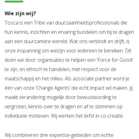
Wie zijn wij?
Tosca is een Tribe van duurzaamheidsprofessionals die
hun kennis, inzichten en ervaring bundelen om bij te dragen
aan een duurzamere wereld. Wat ons verbindt en drijft, is
onze inspanning om welzijn voor iedereen te bereiken. Dit
doen we door organisaties te helpen een ‘Force for Good'
te zijn, en ethisch te handelen, met respect voor de
maatschappij en het milieu. Als associate partner word je
één van onze ‘Change Agents’ die echt impact wil maken. Jij
maakt verandering mogelijk door bewustwording te
vergroten, kennis over te dragen en af te stemmen op
individuele motieven. Wij werken het liefst in co-creatie.
Wij combineren drie expertise-gebieden om echte