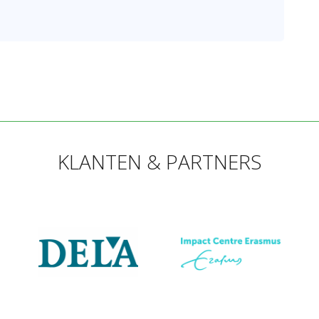
KLANTEN & PARTNERS