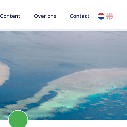
Content
Over ons
Contact