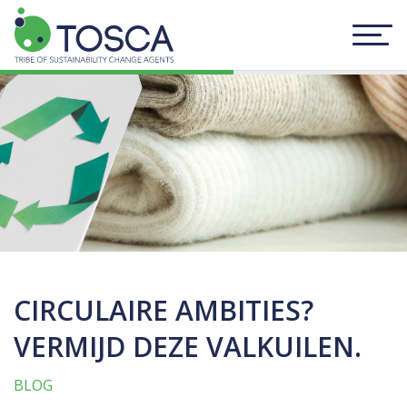
CIRCULAIRE AMBITIES?
VERMIJD DEZE VALKUILEN.
BLOG