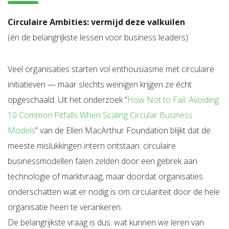
Circulaire Ambities: vermijd deze valkuilen
(én de belangrijkste lessen voor business leaders)
Veel organisaties starten vol enthousiasme met circulaire
initiatieven — maar slechts weinigen krijgen ze écht
opgeschaald. Uit het onderzoek “
How Not to Fail: Avoiding
10 Common Pitfalls When Scaling Circular Business
Models
” van de Ellen MacArthur Foundation blijkt dat de
meeste mislukkingen intern ontstaan: circulaire
businessmodellen falen zelden door een gebrek aan
technologie of marktvraag, maar doordat organisaties
onderschatten wat er nodig is om circulariteit door de hele
organisatie heen te verankeren.
De belangrijkste vraag is dus: wat kunnen we leren van