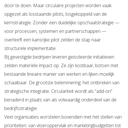
door te doen. Maar circulaire projecten worden vaak
opgezet als losstaande pilots, losgekoppeld van de
kernstrategie. Zonder een duidelijke opschaalstrategie —
voor processen, systemen en partnerschappen —
overleeft een kansrijke pilot zelden de stap naar
structurele implementatie.
Bij gevestigde bedrijven leveren geïsoleerde initiatieven
zelden materiële impact op. Ze zijn kostbaar, botsen met
bestaande lineaire manier van werken en lijken moeilijk
schaalbaar. De grootste belemmering: het ontbreken van
strategische integratie. Circulariteit wordt als “add-on”
benaderd in plaats van als volwaardig onderdeel van de
bedrijfsstrategie.
Veel organisaties worstelen bovendien met het stellen van
prioriteiten: van vloeroppervlak en marketingbudgetten tot