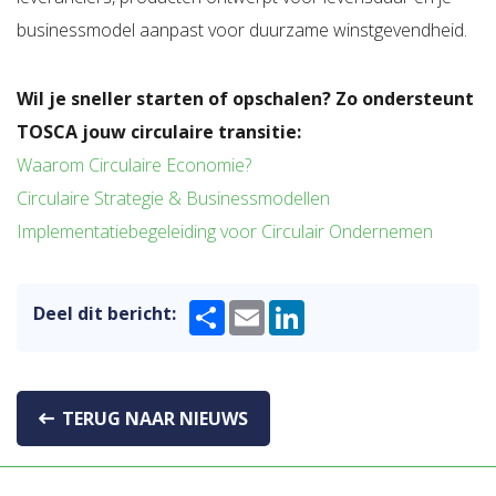
businessmodel aanpast voor duurzame winstgevendheid.
Wil je sneller starten of opschalen? Zo ondersteunt
TOSCA jouw circulaire transitie:
Waarom Circulaire Economie?
Circulaire Strategie & Businessmodellen
Implementatiebegeleiding voor Circulair Ondernemen
Share
Email
LinkedIn
Deel dit bericht:
TERUG NAAR NIEUWS