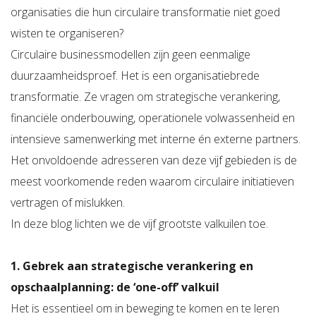
organisaties die hun circulaire transformatie niet goed
wisten te organiseren?
Circulaire businessmodellen zijn geen eenmalige
duurzaamheidsproef. Het is een organisatiebrede
transformatie. Ze vragen om strategische verankering,
financiële onderbouwing, operationele volwassenheid en
intensieve samenwerking met interne én externe partners.
Het onvoldoende adresseren van deze vijf gebieden is de
meest voorkomende reden waarom circulaire initiatieven
vertragen of mislukken.
In deze blog lichten we de vijf grootste valkuilen toe.
1. Gebrek aan strategische verankering en
opschaalplanning: de ‘one-off’ valkuil
Het is essentieel om in beweging te komen en te leren