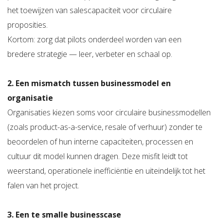
het toewijzen van salescapaciteit voor circulaire
proposities.
Kortom: zorg dat pilots onderdeel worden van een
bredere strategie — leer, verbeter en schaal op.
2. Een mismatch tussen businessmodel en
organisatie
Organisaties kiezen soms voor circulaire businessmodellen
(zoals product-as-a-service, resale of verhuur) zonder te
beoordelen of hun interne capaciteiten, processen en
cultuur dit model kunnen dragen. Deze misfit leidt tot
weerstand, operationele inefficiëntie en uiteindelijk tot het
falen van het project.
3. Een te smalle businesscase