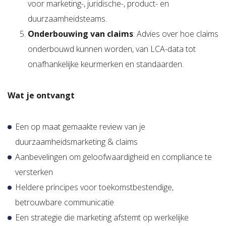
voor marketing-, juridische-, product- en
duurzaamheidsteams.
Onderbouwing van claims
: Advies over hoe claims
onderbouwd kunnen worden, van LCA-data tot
onafhankelijke keurmerken en standaarden.
Wat je ontvangt
Een op maat gemaakte review van je
duurzaamheidsmarketing & claims
Aanbevelingen om geloofwaardigheid en compliance te
versterken
Heldere principes voor toekomstbestendige,
betrouwbare communicatie
Een strategie die marketing afstemt op werkelijke