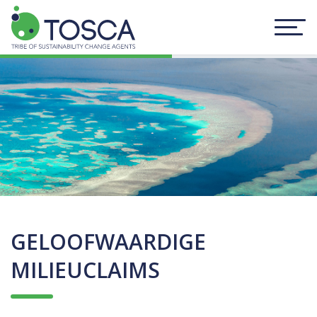
GELOOFWAARDIGE
MILIEUCLAIMS