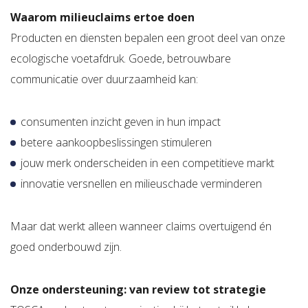
Waarom milieuclaims ertoe doen
Producten en diensten bepalen een groot deel van onze
ecologische voetafdruk. Goede, betrouwbare
communicatie over duurzaamheid kan:
consumenten inzicht geven in hun impact
betere aankoopbeslissingen stimuleren
jouw merk onderscheiden in een competitieve markt
innovatie versnellen en milieuschade verminderen
Maar dat werkt alleen wanneer claims overtuigend én
goed onderbouwd zijn.
Onze ondersteuning: van review tot strategie