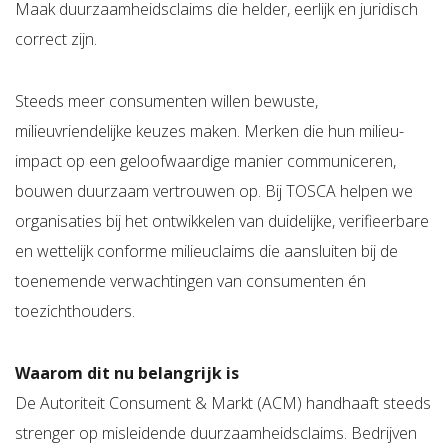
Maak duurzaamheidsclaims die helder, eerlijk en juridisch
correct zijn.
Steeds meer consumenten willen bewuste,
milieuvriendelijke keuzes maken. Merken die hun milieu-
impact op een geloofwaardige manier communiceren,
bouwen duurzaam vertrouwen op. Bij TOSCA helpen we
organisaties bij het ontwikkelen van duidelijke, verifieerbare
en wettelijk conforme milieuclaims die aansluiten bij de
toenemende verwachtingen van consumenten én
toezichthouders.
Waarom dit nu belangrijk is
De Autoriteit Consument & Markt (ACM) handhaaft steeds
strenger op misleidende duurzaamheidsclaims. Bedrijven