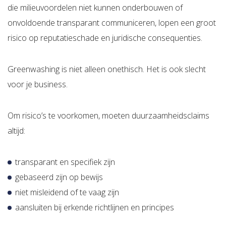
die milieuvoordelen niet kunnen onderbouwen of
onvoldoende transparant communiceren, lopen een groot
risico op reputatieschade en juridische consequenties.
Greenwashing is niet alleen onethisch. Het is ook slecht
voor je business.
Om risico’s te voorkomen, moeten duurzaamheidsclaims
altijd:
transparant en specifiek zijn
gebaseerd zijn op bewijs
niet misleidend of te vaag zijn
aansluiten bij erkende richtlijnen en principes