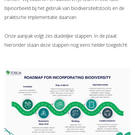
bijvoorbeeld bij het gebruik van biodiversiteitstools en de
praktische implementatie daarvan.
Onze aanpak volgt zes duidelijke stappen. In de plaat
hieronder staan deze stappen nog eens helder toegelicht: