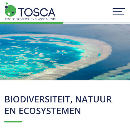
BIODIVERSITEIT, NATUUR
EN ECOSYSTEMEN