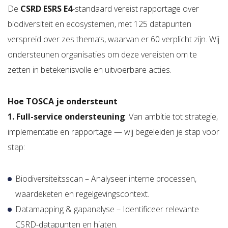
De
CSRD ESRS E4
-standaard vereist rapportage over
biodiversiteit en ecosystemen, met 125 datapunten
verspreid over zes thema’s, waarvan er 60 verplicht zijn. Wij
ondersteunen organisaties om deze vereisten om te
zetten in betekenisvolle en uitvoerbare acties.
Hoe TOSCA je ondersteunt
1. Full-service ondersteuning
: Van ambitie tot strategie,
implementatie en rapportage — wij begeleiden je stap voor
stap:
Biodiversiteitsscan – Analyseer interne processen,
waardeketen en regelgevingscontext.
Datamapping & gapanalyse – Identificeer relevante
CSRD-datapunten en hiaten.