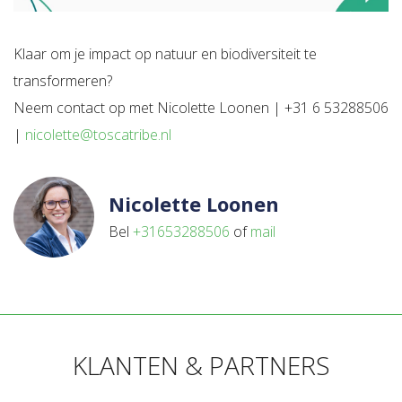
Klaar om je impact op natuur en biodiversiteit te
transformeren?
Neem contact op met Nicolette Loonen | +31 6 53288506
|
nicolette@toscatribe.nl
Nicolette Loonen
Bel
+31653288506
of
mail
KLANTEN & PARTNERS